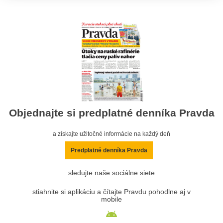
Objednajte si predplatné denníka Pravda
a získajte užitočné informácie na každý deň
Predplatné denníka Pravda
sledujte naše sociálne siete
stiahnite si aplikáciu a čítajte Pravdu pohodlne aj v
mobile